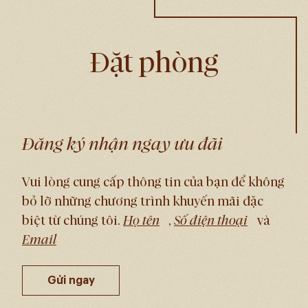
Đặt phòng
Đăng ký nhận ngay ưu đãi
Vui lòng cung cấp thông tin của bạn để không
bỏ lỡ những chương trình khuyến mãi đặc
biệt từ chúng tôi.
,
và
Gửi ngay