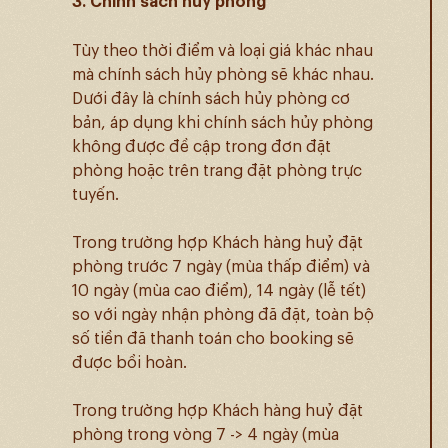
3. Chính sách huỷ phòng
Tùy theo thời điểm và loại giá khác nhau
mà chính sách hủy phòng sẽ khác nhau.
Dưới đây là chính sách hủy phòng cơ
bản, áp dụng khi chính sách hủy phòng
không được đề cập trong đơn đặt
phòng hoặc trên trang đặt phòng trực
tuyến.
Trong trường hợp Khách hàng huỷ đặt
phòng trước 7 ngày (mùa thấp điểm) và
10 ngày (mùa cao điểm), 14 ngày (lễ tết)
so với ngày nhận phòng đã đặt, toàn bộ
số tiền đã thanh toán cho booking sẽ
được bồi hoàn.
Trong trường hợp Khách hàng huỷ đặt
phòng trong vòng 7 -> 4 ngày (mùa