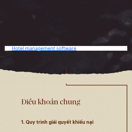
Hotel management software
Điều khoản chung
1. Quy trình giải quyết khiếu nại