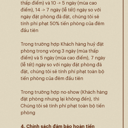
thấp điểm) và 10 -> 5 ngày (mùa cao
điểm), 14 -> 7 ngày (lễ tết) ngày so với
ngày đặt phòng đã đặt, chúng tôi sẽ
tính phí phạt 50% tiền phòng của đêm
đầu tiên
Trong trường hợp Khách hàng huỷ đặt
phòng trong vòng 3 ngày (mùa thấp
điểm) và 5 ngày (mùa cao điểm), 7 ngày
(lễ tết) ngày so với ngày đặt phòng đã
đặt, chúng tôi sẽ tính phí phạt toàn bộ
tiền phòng của đêm đầu tiên
Trong trường hợp no-show (Khách hàng
đặt phòng nhưng lại không đến), thì
Chúng tôi sẽ tính phí phạt toàn bộ tiền
phòng
4. Chính sách đảm bảo hoàn tiền