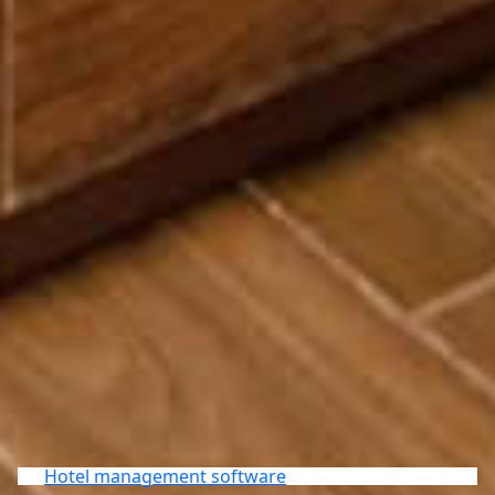
Hotel management software