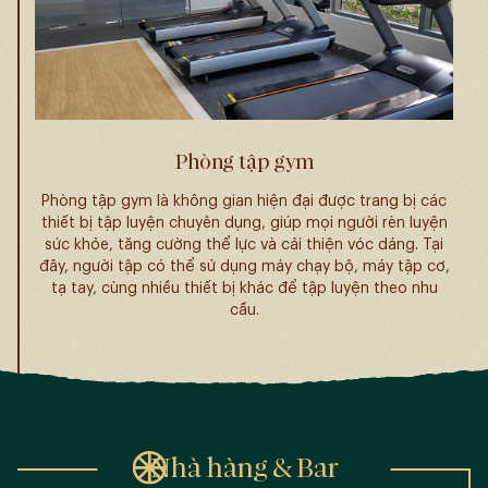
Phòng tập gym
Phòng tập gym là không gian hiện đại được trang bị các
thiết bị tập luyện chuyên dụng, giúp mọi người rèn luyện
sức khỏe, tăng cường thể lực và cải thiện vóc dáng. Tại
đây, người tập có thể sử dụng máy chạy bộ, máy tập cơ,
tạ tay, cùng nhiều thiết bị khác để tập luyện theo nhu
cầu.
Nhà hàng & Bar