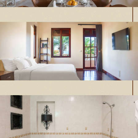
Phòng khách
Phòng ngủ