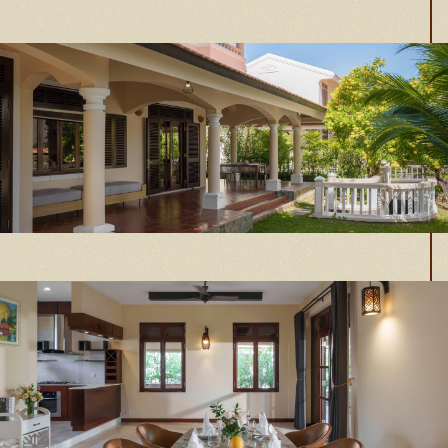
Sân vườn