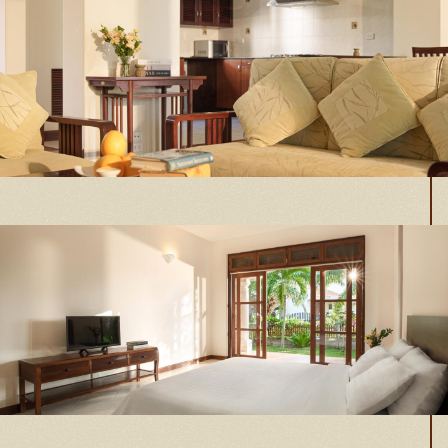
Phòng khách
Phòng ngủ