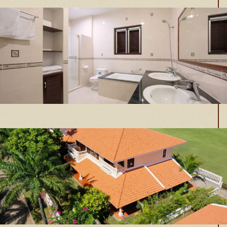
Phòng tắm
Toàn cảnh