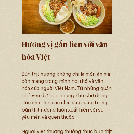
Hương vị gắn liền với văn
hóa Việt
Bún thịt nướng không chỉ là món ăn mà
còn mang trong mình hơi thở và văn
hóa của người Việt Nam. Từ những quán
nhỏ ven đường, những khu chợ đông
đúc cho đến các nhà hàng sang trọng,
bún thịt nướng luôn xuất hiện với sự
yêu mến và quen thuộc.
Người Việt thường thưởng thức bún thịt