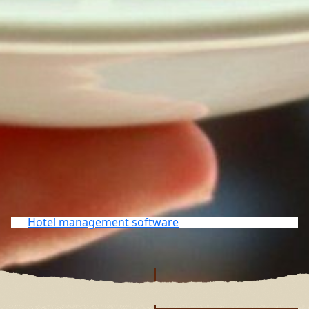
Hotel management software