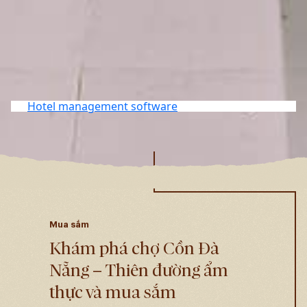
Hotel management software
Mua sắm
Khám phá chợ Cồn Đà
Nẵng – Thiên đường ẩm
thực và mua sắm