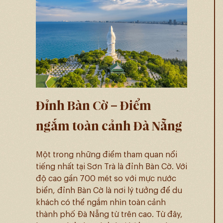
Đỉnh Bàn Cờ – Điểm
ngắm toàn cảnh Đà Nẵng
Một trong những điểm tham quan nổi
tiếng nhất tại Sơn Trà là đỉnh Bàn Cờ. Với
độ cao gần 700 mét so với mực nước
biển, đỉnh Bàn Cờ là nơi lý tưởng để du
khách có thể ngắm nhìn toàn cảnh
thành phố Đà Nẵng từ trên cao. Từ đây,