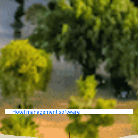
Hotel management software